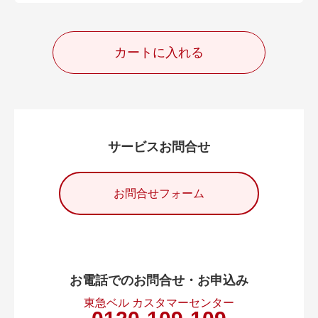
カートに入れる
サービスお問合せ
お問合せフォーム
お電話でのお問合せ・お申込み
東急ベル カスタマーセンター