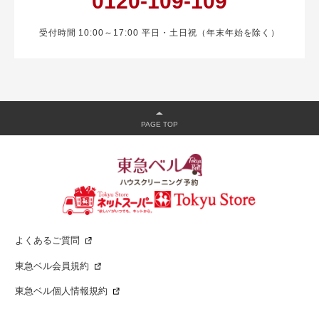
0120-109-109
受付時間 10:00～17:00 平日・土日祝（年末年始を除く）
よくあるご質問
東急ベル会員規約
東急ベル個人情報規約