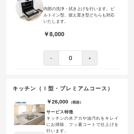
内部の洗浄・拭き上げを行います。ビ
ルトイン型、据え置き型どちらも対応
いたします。
￥8,000
－
＋
キッチン（Ｉ型・プレミアムコース）
￥26,000
（税抜）
サービス特徴
キッチンの水アカや油汚れをキレイ
にお掃除、フッ素コートで仕上げを
行います。