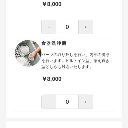
￥8,000
－
＋
食器洗浄機
パーツの取り外しを行い、内部の洗浄
を行います。ビルトイン型、据え置き
型どちらも対応いたします。
￥8,000
－
＋