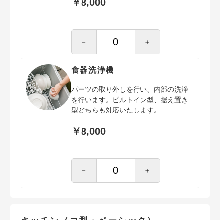
￥8,000
－
＋
食器洗浄機
パーツの取り外しを行い、内部の洗浄
を行います。ビルトイン型、据え置き
型どちらも対応いたします。
￥8,000
－
＋