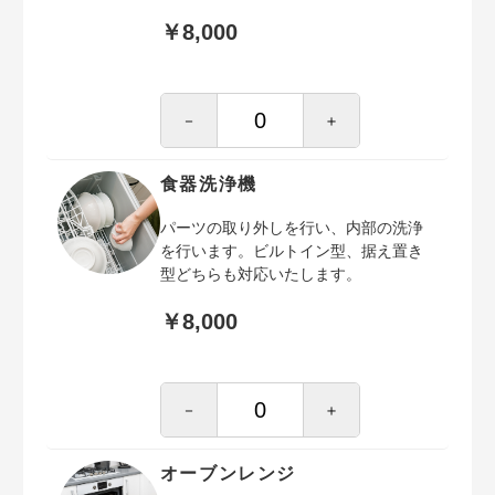
￥8,000
－
＋
食器洗浄機
パーツの取り外しを行い、内部の洗浄
を行います。ビルトイン型、据え置き
型どちらも対応いたします。
￥8,000
－
＋
オーブンレンジ