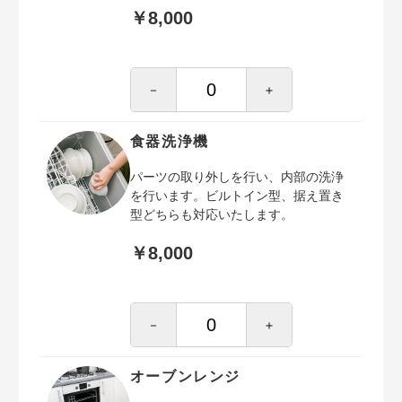
￥8,000
－
＋
食器洗浄機
パーツの取り外しを行い、内部の洗浄
を行います。ビルトイン型、据え置き
型どちらも対応いたします。
￥8,000
－
＋
オーブンレンジ