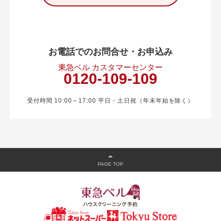
お電話でのお問合せ・お申込み
東急ベル カスタマーセンター
0120-109-109
受付時間 10:00～17:00 平日・土日祝（年末年始を除く）