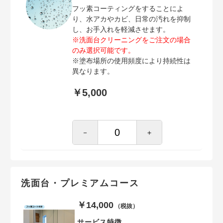
フッ素コーティングをすることによ
り、水アカやカビ、日常の汚れを抑制
し、お手入れを軽減させます。
※洗面台クリーニングをご注文の場合
のみ選択可能です。
※塗布場所の使用頻度により持続性は
異なります。
￥5,000
－
＋
洗面台・プレミアムコース
￥14,000
（税抜）
サービス特徴