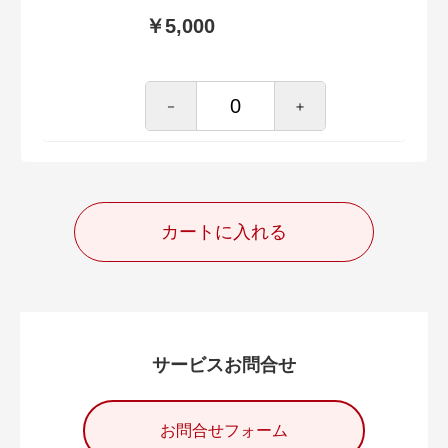
￥5,000
－
＋
カートに入れる
サービスお問合せ
お問合せフォーム